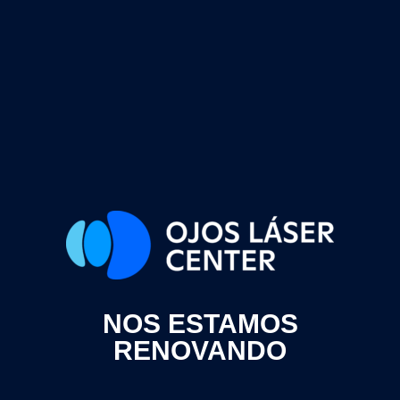
NOS ESTAMOS
RENOVANDO