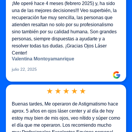
¡Me operé hace 4 meses (febrero 2025) y, ha sido
una de las mejores decisiones!!! Veo superbién, la
recuperación fue muy sencilla, las personas que
atienden resaltan no solo por su profesionalismo
sino también por su calidad humana. Son grandes
personas, siempre dispuestas a ayudarte y a
resolver todas tus dudas. ¡Gracias Ojos Láser
Center!
Valentina Montoyamanrique
julio 22, 2025
★
★
★
★
★
Buenas tardes, Me operaron de Astigmatismo hace
aprox. 5 años en ojos láser center y al día de hoy
estoy muy bien de mis ojos, veo nítido y súper como
el día que me operaron. Los recomiendo mucho