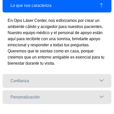
Lo que nos caracteriza
En Ojos Láser Center, nos esforzamos por crear un
ambiente cálido y acogedor para nuestros pacientes.
Nuestro equipo médico y el personal de apoyo están
aquí para recibirte con una sonrisa, brindarte apoyo
emocional y responder a todas tus preguntas.
Queremos que te sientas como en casa, porque
creemos que un entorno amigable es esencial para tu
bienestar durante tu visita.
Confianza
Personalización