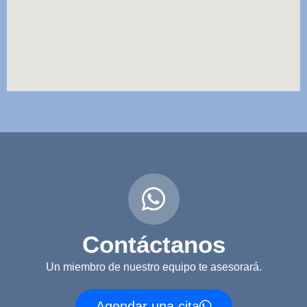
Contáctanos
Un miembro de nuestro equipo te asesorará.
Agendar una cita