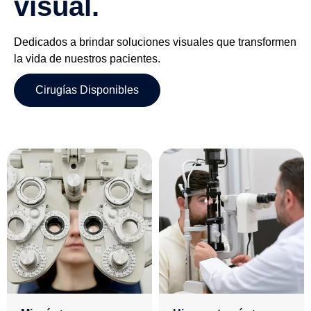
visual.
Dedicados a brindar soluciones visuales que transformen
la vida de nuestros pacientes.
Cirugías Disponibles