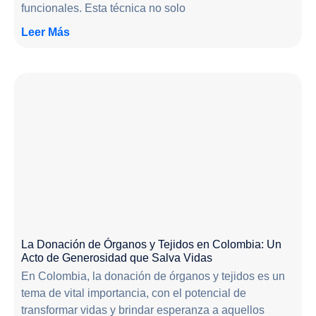
funcionales. Esta técnica no solo
Leer Más
La Donación de Órganos y Tejidos en Colombia: Un
Acto de Generosidad que Salva Vidas
En Colombia, la donación de órganos y tejidos es un
tema de vital importancia, con el potencial de
transformar vidas y brindar esperanza a aquellos