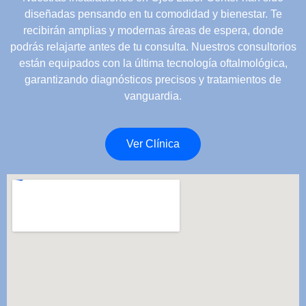
diseñadas pensando en tu comodidad y bienestar. Te
recibirán amplias y modernas áreas de espera, donde
podrás relajarte antes de tu consulta. Nuestros consultorios
están equipados con la última tecnología oftalmológica,
garantizando diagnósticos precisos y tratamientos de
vanguardia.
Ver Clínica