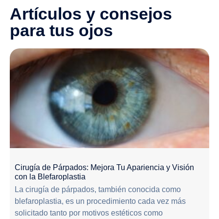
Artículos y consejos
para tus ojos
Cirugía de Párpados: Mejora Tu Apariencia y Visión
con la Blefaroplastia
La cirugía de párpados, también conocida como
blefaroplastia, es un procedimiento cada vez más
solicitado tanto por motivos estéticos como