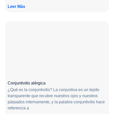
Leer Más
Conjuntivitis alérgica
¿Qué es la conjuntivitis? La conjuntiva es un tejido
transparente que recubre nuestros ojos y nuestros
párpados internamente, y la palabra conjuntivitis hace
referencia a