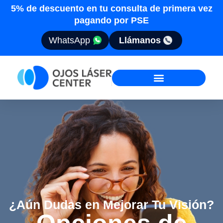
5% de descuento en tu consulta de primera vez
pagando por PSE
WhatsApp
Llámanos
¿Aún Dudas en Mejorar Tu Visión?