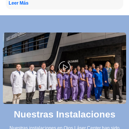
Leer Más
Nuestras Instalaciones
Nuestras instalaciones en Ojos Láser Center han sido