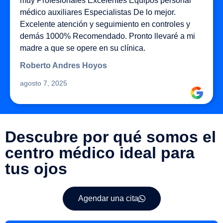
muy Profesionales Excelentes Equipos personal
médico auxiliares Especialistas De lo mejor.
Excelente atención y seguimiento en controles y
demás 1000% Recomendado. Pronto llevaré a mi
madre a que se opere en su clínica.
Roberto Andres Hoyos
agosto 7, 2025
Descubre por qué somos el
centro médico ideal para
tus ojos
Agendar una cita